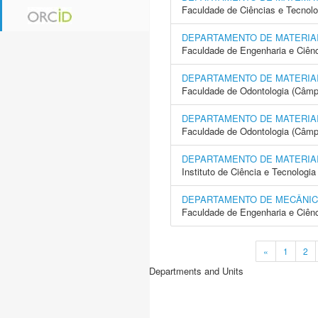
Faculdade de Ciências e Tecnol
DEPARTAMENTO DE MATERIAI
Faculdade de Engenharia e Ciên
DEPARTAMENTO DE MATERIA
Faculdade de Odontologia (Câmp
DEPARTAMENTO DE MATERIA
Faculdade de Odontologia (Câmp
DEPARTAMENTO DE MATERIA
Instituto de Ciência e Tecnolo
DEPARTAMENTO DE MECÂNI
Faculdade de Engenharia e Ciên
«
1
2
Departments and Units