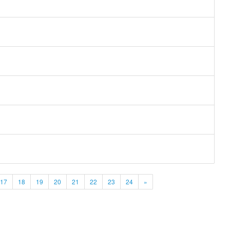
17
18
19
20
21
22
23
24
»