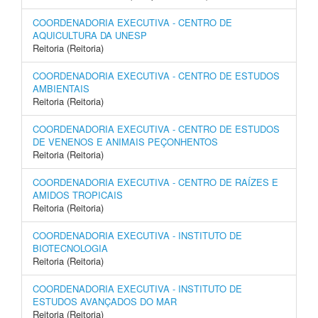
COORDENADORIA EXECUTIVA - CENTRO DE
AQUICULTURA DA UNESP
Reitoria (Reitoria)
COORDENADORIA EXECUTIVA - CENTRO DE ESTUDOS
AMBIENTAIS
Reitoria (Reitoria)
COORDENADORIA EXECUTIVA - CENTRO DE ESTUDOS
DE VENENOS E ANIMAIS PEÇONHENTOS
Reitoria (Reitoria)
COORDENADORIA EXECUTIVA - CENTRO DE RAÍZES E
AMIDOS TROPICAIS
Reitoria (Reitoria)
COORDENADORIA EXECUTIVA - INSTITUTO DE
BIOTECNOLOGIA
Reitoria (Reitoria)
COORDENADORIA EXECUTIVA - INSTITUTO DE
ESTUDOS AVANÇADOS DO MAR
Reitoria (Reitoria)