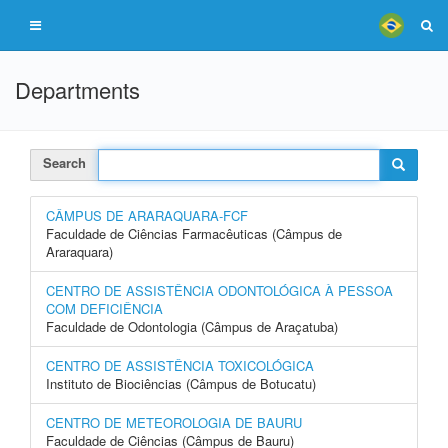
Departments
Search
CÂMPUS DE ARARAQUARA-FCF
Faculdade de Ciências Farmacêuticas (Câmpus de
Araraquara)
CENTRO DE ASSISTÊNCIA ODONTOLÓGICA À PESSOA
COM DEFICIÊNCIA
Faculdade de Odontologia (Câmpus de Araçatuba)
CENTRO DE ASSISTÊNCIA TOXICOLÓGICA
Instituto de Biociências (Câmpus de Botucatu)
CENTRO DE METEOROLOGIA DE BAURU
Faculdade de Ciências (Câmpus de Bauru)