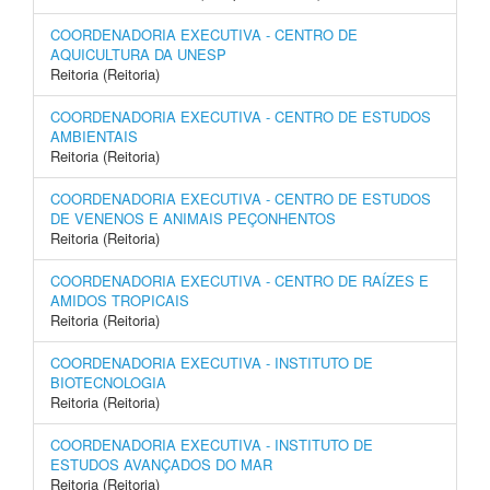
COORDENADORIA EXECUTIVA - CENTRO DE
AQUICULTURA DA UNESP
Reitoria (Reitoria)
COORDENADORIA EXECUTIVA - CENTRO DE ESTUDOS
AMBIENTAIS
Reitoria (Reitoria)
COORDENADORIA EXECUTIVA - CENTRO DE ESTUDOS
DE VENENOS E ANIMAIS PEÇONHENTOS
Reitoria (Reitoria)
COORDENADORIA EXECUTIVA - CENTRO DE RAÍZES E
AMIDOS TROPICAIS
Reitoria (Reitoria)
COORDENADORIA EXECUTIVA - INSTITUTO DE
BIOTECNOLOGIA
Reitoria (Reitoria)
COORDENADORIA EXECUTIVA - INSTITUTO DE
ESTUDOS AVANÇADOS DO MAR
Reitoria (Reitoria)