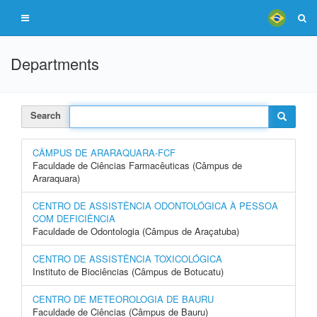
Departments
Search
CÂMPUS DE ARARAQUARA-FCF
Faculdade de Ciências Farmacêuticas (Câmpus de
Araraquara)
CENTRO DE ASSISTÊNCIA ODONTOLÓGICA À PESSOA
COM DEFICIÊNCIA
Faculdade de Odontologia (Câmpus de Araçatuba)
CENTRO DE ASSISTÊNCIA TOXICOLÓGICA
Instituto de Biociências (Câmpus de Botucatu)
CENTRO DE METEOROLOGIA DE BAURU
Faculdade de Ciências (Câmpus de Bauru)