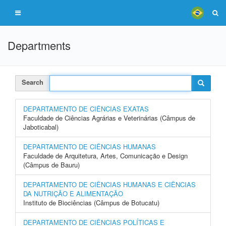
Departments
Search
DEPARTAMENTO DE CIÊNCIAS EXATAS
Faculdade de Ciências Agrárias e Veterinárias (Câmpus de
Jaboticabal)
DEPARTAMENTO DE CIÊNCIAS HUMANAS
Faculdade de Arquitetura, Artes, Comunicação e Design
(Câmpus de Bauru)
DEPARTAMENTO DE CIÊNCIAS HUMANAS E CIÊNCIAS
DA NUTRIÇÃO E ALIMENTAÇÃO
Instituto de Biociências (Câmpus de Botucatu)
DEPARTAMENTO DE CIÊNCIAS POLÍTICAS E