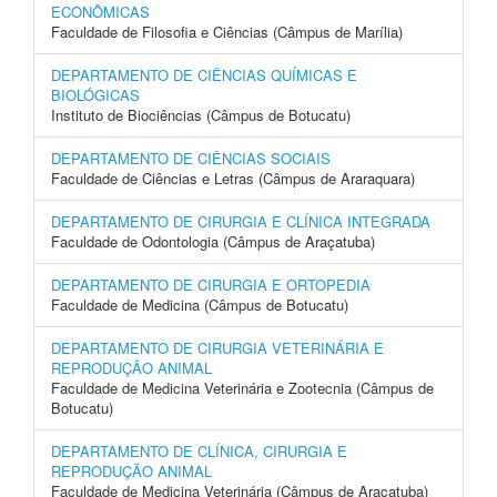
ECONÔMICAS
Faculdade de Filosofia e Ciências (Câmpus de Marília)
DEPARTAMENTO DE CIÊNCIAS QUÍMICAS E
BIOLÓGICAS
Instituto de Biociências (Câmpus de Botucatu)
DEPARTAMENTO DE CIÊNCIAS SOCIAIS
Faculdade de Ciências e Letras (Câmpus de Araraquara)
DEPARTAMENTO DE CIRURGIA E CLÍNICA INTEGRADA
Faculdade de Odontologia (Câmpus de Araçatuba)
DEPARTAMENTO DE CIRURGIA E ORTOPEDIA
Faculdade de Medicina (Câmpus de Botucatu)
DEPARTAMENTO DE CIRURGIA VETERINÁRIA E
REPRODUÇÃO ANIMAL
Faculdade de Medicina Veterinária e Zootecnia (Câmpus de
Botucatu)
DEPARTAMENTO DE CLÍNICA, CIRURGIA E
REPRODUÇÃO ANIMAL
Faculdade de Medicina Veterinária (Câmpus de Araçatuba)