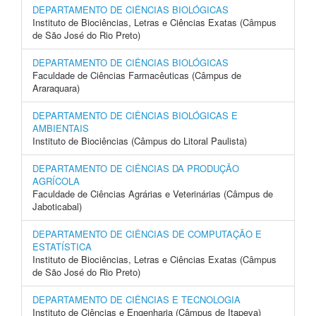
DEPARTAMENTO DE CIÊNCIAS BIOLÓGICAS
Instituto de Biociências, Letras e Ciências Exatas (Câmpus
de São José do Rio Preto)
DEPARTAMENTO DE CIÊNCIAS BIOLÓGICAS
Faculdade de Ciências Farmacêuticas (Câmpus de
Araraquara)
DEPARTAMENTO DE CIÊNCIAS BIOLÓGICAS E
AMBIENTAIS
Instituto de Biociências (Câmpus do Litoral Paulista)
DEPARTAMENTO DE CIÊNCIAS DA PRODUÇÃO
AGRÍCOLA
Faculdade de Ciências Agrárias e Veterinárias (Câmpus de
Jaboticabal)
DEPARTAMENTO DE CIÊNCIAS DE COMPUTAÇÃO E
ESTATÍSTICA
Instituto de Biociências, Letras e Ciências Exatas (Câmpus
de São José do Rio Preto)
DEPARTAMENTO DE CIÊNCIAS E TECNOLOGIA
Instituto de Ciências e Engenharia (Câmpus de Itapeva)