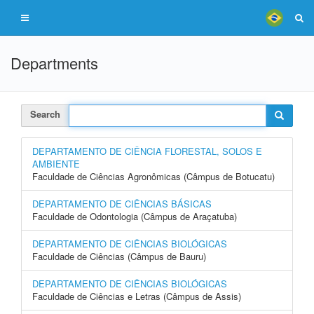
Departments
Search
DEPARTAMENTO DE CIÊNCIA FLORESTAL, SOLOS E
AMBIENTE
Faculdade de Ciências Agronômicas (Câmpus de Botucatu)
DEPARTAMENTO DE CIÊNCIAS BÁSICAS
Faculdade de Odontologia (Câmpus de Araçatuba)
DEPARTAMENTO DE CIÊNCIAS BIOLÓGICAS
Faculdade de Ciências (Câmpus de Bauru)
DEPARTAMENTO DE CIÊNCIAS BIOLÓGICAS
Faculdade de Ciências e Letras (Câmpus de Assis)