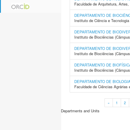
Faculdade de Arquitetura, Arte
DEPARTAMENTO DE BIOCIÊNC
Instituto de Ciência e Tecnolo
DEPARTAMENTO DE BIODIVE
Instituto de Biociências (Câmpus
DEPARTAMENTO DE BIODIVER
Instituto de Biociências (Câmpus
DEPARTAMENTO DE BIOFÍSIC
Instituto de Biociências (Câmpus
DEPARTAMENTO DE BIOLOGI
Faculdade de Ciências Agrárias 
«
1
2
Departments and Units