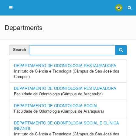
Departments
Search
DEPARTAMENTO DE ODONTOLOGIA RESTAURADORA
Instituto de Ciência e Tecnologia (Câmpus de São José dos
Campos)
DEPARTAMENTO DE ODONTOLOGIA RESTAURADORA
Faculdade de Odontologia (Câmpus de Araçatuba)
DEPARTAMENTO DE ODONTOLOGIA SOCIAL
Faculdade de Odontologia (Câmpus de Araraquara)
DEPARTAMENTO DE ODONTOLOGIA SOCIAL E CLÍNICA
INFANTIL
Instituto de Ciência e Tecnologia (Câmpus de São José dos