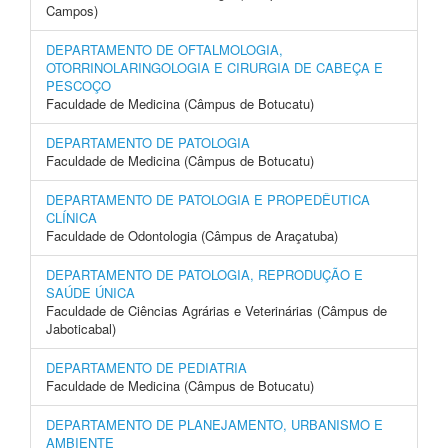
Campos)
DEPARTAMENTO DE OFTALMOLOGIA,
OTORRINOLARINGOLOGIA E CIRURGIA DE CABEÇA E
PESCOÇO
Faculdade de Medicina (Câmpus de Botucatu)
DEPARTAMENTO DE PATOLOGIA
Faculdade de Medicina (Câmpus de Botucatu)
DEPARTAMENTO DE PATOLOGIA E PROPEDÊUTICA
CLÍNICA
Faculdade de Odontologia (Câmpus de Araçatuba)
DEPARTAMENTO DE PATOLOGIA, REPRODUÇÃO E
SAÚDE ÚNICA
Faculdade de Ciências Agrárias e Veterinárias (Câmpus de
Jaboticabal)
DEPARTAMENTO DE PEDIATRIA
Faculdade de Medicina (Câmpus de Botucatu)
DEPARTAMENTO DE PLANEJAMENTO, URBANISMO E
AMBIENTE