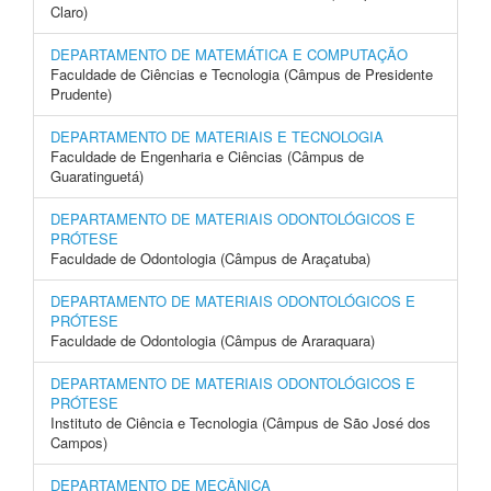
Claro)
DEPARTAMENTO DE MATEMÁTICA E COMPUTAÇÃO
Faculdade de Ciências e Tecnologia (Câmpus de Presidente
Prudente)
DEPARTAMENTO DE MATERIAIS E TECNOLOGIA
Faculdade de Engenharia e Ciências (Câmpus de
Guaratinguetá)
DEPARTAMENTO DE MATERIAIS ODONTOLÓGICOS E
PRÓTESE
Faculdade de Odontologia (Câmpus de Araçatuba)
DEPARTAMENTO DE MATERIAIS ODONTOLÓGICOS E
PRÓTESE
Faculdade de Odontologia (Câmpus de Araraquara)
DEPARTAMENTO DE MATERIAIS ODONTOLÓGICOS E
PRÓTESE
Instituto de Ciência e Tecnologia (Câmpus de São José dos
Campos)
DEPARTAMENTO DE MECÂNICA