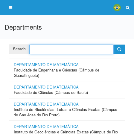
Departments
Search
DEPARTAMENTO DE MATEMÁTICA
Faculdade de Engenharia e Ciências (Câmpus de
Guaratinguetá)
DEPARTAMENTO DE MATEMÁTICA
Faculdade de Ciências (Câmpus de Bauru)
DEPARTAMENTO DE MATEMÁTICA
Instituto de Biociências, Letras e Ciências Exatas (Câmpus
de São José do Rio Preto)
DEPARTAMENTO DE MATEMÁTICA
Instituto de Geociências e Ciências Exatas (Câmpus de Rio