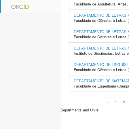
Faculdade de Arquitetura, Arte
DEPARTAMENTO DE LETRAS
Faculdade de Ciências e Letras
DEPARTAMENTO DE LETRAS
Faculdade de Ciências e Letras 
DEPARTAMENTO DE LETRAS
Instituto de Biociências, Letras
DEPARTAMENTO DE LINGUÍST
Faculdade de Ciências e Letras 
DEPARTAMENTO DE MATEMÁT
Faculdade de Engenharia (Câmpus
«
1
2
Departments and Units