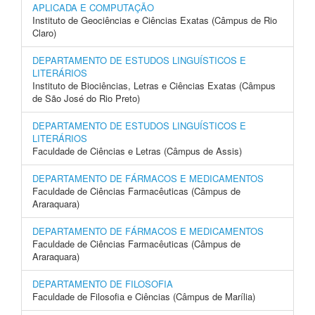
APLICADA E COMPUTAÇÃO
Instituto de Geociências e Ciências Exatas (Câmpus de Rio
Claro)
DEPARTAMENTO DE ESTUDOS LINGUÍSTICOS E
LITERÁRIOS
Instituto de Biociências, Letras e Ciências Exatas (Câmpus
de São José do Rio Preto)
DEPARTAMENTO DE ESTUDOS LINGUÍSTICOS E
LITERÁRIOS
Faculdade de Ciências e Letras (Câmpus de Assis)
DEPARTAMENTO DE FÁRMACOS E MEDICAMENTOS
Faculdade de Ciências Farmacêuticas (Câmpus de
Araraquara)
DEPARTAMENTO DE FÁRMACOS E MEDICAMENTOS
Faculdade de Ciências Farmacêuticas (Câmpus de
Araraquara)
DEPARTAMENTO DE FILOSOFIA
Faculdade de Filosofia e Ciências (Câmpus de Marília)