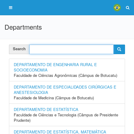
Departments
Search
DEPARTAMENTO DE ENGENHARIA RURAL E
SOCIOECONOMIA
Faculdade de Ciências Agronômicas (Câmpus de Botucatu)
DEPARTAMENTO DE ESPECIALIDADES CIRÚRGICAS E
ANESTESIOLOGIA
Faculdade de Medicina (Câmpus de Botucatu)
DEPARTAMENTO DE ESTATÍSTICA
Faculdade de Ciências e Tecnologia (Câmpus de Presidente
Prudente)
DEPARTAMENTO DE ESTATÍSTICA, MATEMÁTICA