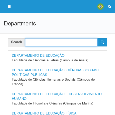
Departments
Search
DEPARTAMENTO DE EDUCAÇÃO
Faculdade de Ciências e Letras (Câmpus de Assis)
DEPARTAMENTO DE EDUCAÇÃO, CIÊNCIAS SOCIAIS E
POLÍTICAS PÚBLICAS
Faculdade de Ciências Humanas e Sociais (Câmpus de
Franca)
DEPARTAMENTO DE EDUCAÇÃO E DESENVOLVIMENTO
HUMANO
Faculdade de Filosofia e Ciências (Câmpus de Marília)
DEPARTAMENTO DE EDUCAÇÃO FÍSICA