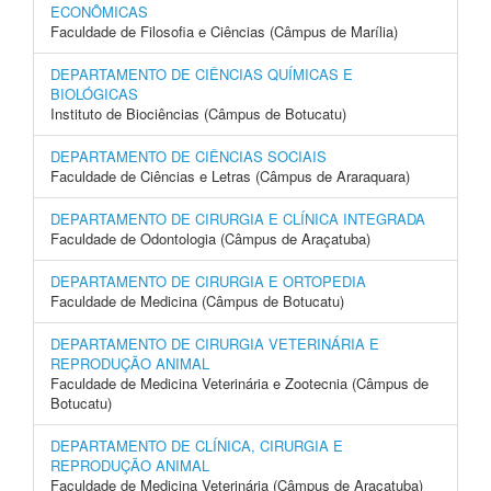
ECONÔMICAS
Faculdade de Filosofia e Ciências (Câmpus de Marília)
DEPARTAMENTO DE CIÊNCIAS QUÍMICAS E
BIOLÓGICAS
Instituto de Biociências (Câmpus de Botucatu)
DEPARTAMENTO DE CIÊNCIAS SOCIAIS
Faculdade de Ciências e Letras (Câmpus de Araraquara)
DEPARTAMENTO DE CIRURGIA E CLÍNICA INTEGRADA
Faculdade de Odontologia (Câmpus de Araçatuba)
DEPARTAMENTO DE CIRURGIA E ORTOPEDIA
Faculdade de Medicina (Câmpus de Botucatu)
DEPARTAMENTO DE CIRURGIA VETERINÁRIA E
REPRODUÇÃO ANIMAL
Faculdade de Medicina Veterinária e Zootecnia (Câmpus de
Botucatu)
DEPARTAMENTO DE CLÍNICA, CIRURGIA E
REPRODUÇÃO ANIMAL
Faculdade de Medicina Veterinária (Câmpus de Araçatuba)