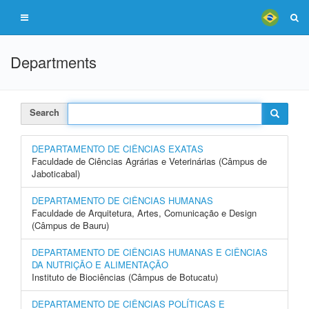
Departments
Search
DEPARTAMENTO DE CIÊNCIAS EXATAS
Faculdade de Ciências Agrárias e Veterinárias (Câmpus de
Jaboticabal)
DEPARTAMENTO DE CIÊNCIAS HUMANAS
Faculdade de Arquitetura, Artes, Comunicação e Design
(Câmpus de Bauru)
DEPARTAMENTO DE CIÊNCIAS HUMANAS E CIÊNCIAS
DA NUTRIÇÃO E ALIMENTAÇÃO
Instituto de Biociências (Câmpus de Botucatu)
DEPARTAMENTO DE CIÊNCIAS POLÍTICAS E