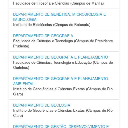
Faculdade de Filosofia e Ciências (Câmpus de Marília)
DEPARTAMENTO DE GENÉTICA, MICROBIOLOGIA E
IMUNOLOGIA
Instituto de Biociências (Câmpus de Botucatu)
DEPARTAMENTO DE GEOGRAFIA
Faculdade de Ciências e Tecnologia (Câmpus de Presidente
Prudente)
DEPARTAMENTO DE GEOGRAFIA E PLANEJAMENTO
Faculdade de Ciências, Tecnologia e Educação (Câmpus de
Ourinhos)
DEPARTAMENTO DE GEOGRAFIA E PLANEJAMENTO
AMBIENTAL
Instituto de Geociências e Ciências Exatas (Câmpus de Rio
Claro)
DEPARTAMENTO DE GEOLOGIA
Instituto de Geociências e Ciências Exatas (Câmpus de Rio
Claro)
DEPARTAMENTO DE GESTÃO, DESENVOLVIMENTO E