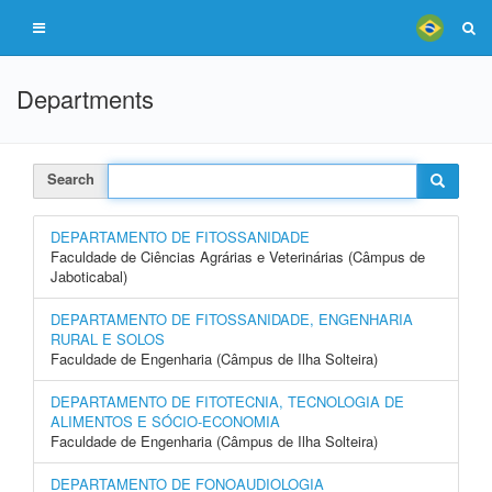
Departments
Search
DEPARTAMENTO DE FITOSSANIDADE
Faculdade de Ciências Agrárias e Veterinárias (Câmpus de
Jaboticabal)
DEPARTAMENTO DE FITOSSANIDADE, ENGENHARIA
RURAL E SOLOS
Faculdade de Engenharia (Câmpus de Ilha Solteira)
DEPARTAMENTO DE FITOTECNIA, TECNOLOGIA DE
ALIMENTOS E SÓCIO-ECONOMIA
Faculdade de Engenharia (Câmpus de Ilha Solteira)
DEPARTAMENTO DE FONOAUDIOLOGIA