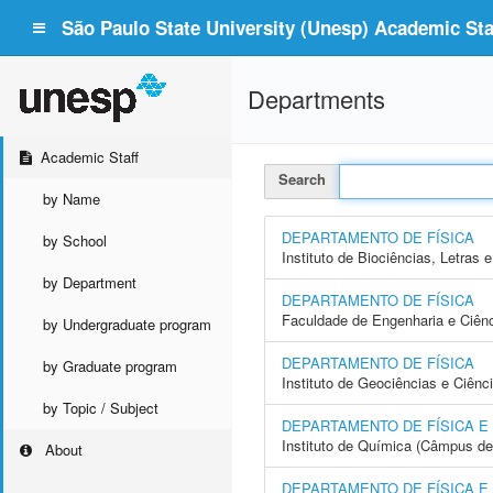
São Paulo State University (Unesp) Academic Staf
Departments
Academic Staff
Search
by Name
DEPARTAMENTO DE FÍSICA
by School
Instituto de Biociências, Letras
by Department
DEPARTAMENTO DE FÍSICA
Faculdade de Engenharia e Ciên
by Undergraduate program
DEPARTAMENTO DE FÍSICA
by Graduate program
Instituto de Geociências e Ciên
by Topic / Subject
DEPARTAMENTO DE FÍSICA E
Instituto de Química (Câmpus de
About
DEPARTAMENTO DE FÍSICA 