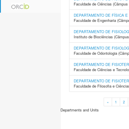
Faculdade de Ciências (Câmpus 
DEPARTAMENTO DE FÍSICA E
Faculdade de Engenharia (Câmpus
DEPARTAMENTO DE FISIOLOG
Instituto de Biociências (Câmpus
DEPARTAMENTO DE FISIOLOG
Faculdade de Odontologia (Câmp
DEPARTAMENTO DE FISIOTER
Faculdade de Ciências e Tecnol
DEPARTAMENTO DE FISIOTER
Faculdade de Filosofia e Ciência
«
1
2
Departments and Units