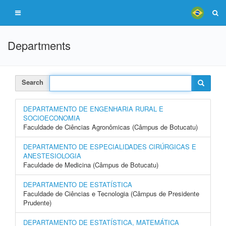
Departments
Search
DEPARTAMENTO DE ENGENHARIA RURAL E
SOCIOECONOMIA
Faculdade de Ciências Agronômicas (Câmpus de Botucatu)
DEPARTAMENTO DE ESPECIALIDADES CIRÚRGICAS E
ANESTESIOLOGIA
Faculdade de Medicina (Câmpus de Botucatu)
DEPARTAMENTO DE ESTATÍSTICA
Faculdade de Ciências e Tecnologia (Câmpus de Presidente
Prudente)
DEPARTAMENTO DE ESTATÍSTICA, MATEMÁTICA