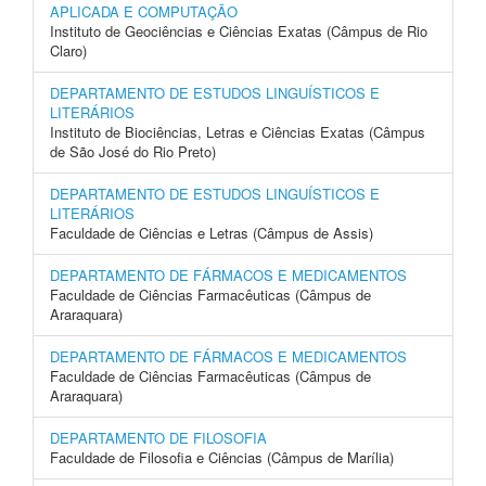
APLICADA E COMPUTAÇÃO
Instituto de Geociências e Ciências Exatas (Câmpus de Rio
Claro)
DEPARTAMENTO DE ESTUDOS LINGUÍSTICOS E
LITERÁRIOS
Instituto de Biociências, Letras e Ciências Exatas (Câmpus
de São José do Rio Preto)
DEPARTAMENTO DE ESTUDOS LINGUÍSTICOS E
LITERÁRIOS
Faculdade de Ciências e Letras (Câmpus de Assis)
DEPARTAMENTO DE FÁRMACOS E MEDICAMENTOS
Faculdade de Ciências Farmacêuticas (Câmpus de
Araraquara)
DEPARTAMENTO DE FÁRMACOS E MEDICAMENTOS
Faculdade de Ciências Farmacêuticas (Câmpus de
Araraquara)
DEPARTAMENTO DE FILOSOFIA
Faculdade de Filosofia e Ciências (Câmpus de Marília)