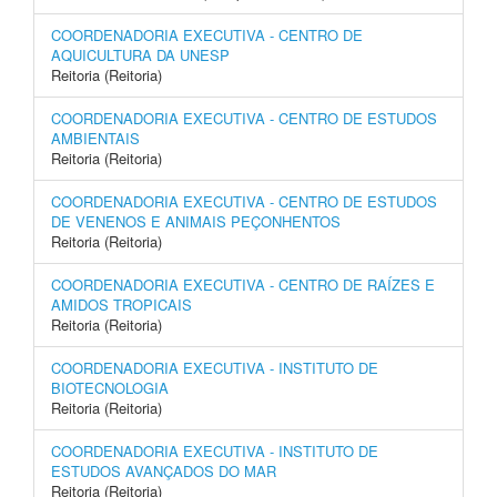
COORDENADORIA EXECUTIVA - CENTRO DE
AQUICULTURA DA UNESP
Reitoria (Reitoria)
COORDENADORIA EXECUTIVA - CENTRO DE ESTUDOS
AMBIENTAIS
Reitoria (Reitoria)
COORDENADORIA EXECUTIVA - CENTRO DE ESTUDOS
DE VENENOS E ANIMAIS PEÇONHENTOS
Reitoria (Reitoria)
COORDENADORIA EXECUTIVA - CENTRO DE RAÍZES E
AMIDOS TROPICAIS
Reitoria (Reitoria)
COORDENADORIA EXECUTIVA - INSTITUTO DE
BIOTECNOLOGIA
Reitoria (Reitoria)
COORDENADORIA EXECUTIVA - INSTITUTO DE
ESTUDOS AVANÇADOS DO MAR
Reitoria (Reitoria)