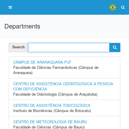
Departments
Search
CÂMPUS DE ARARAQUARA-FCF
Faculdade de Ciências Farmacêuticas (Câmpus de
Araraquara)
CENTRO DE ASSISTÊNCIA ODONTOLÓGICA À PESSOA
COM DEFICIÊNCIA
Faculdade de Odontologia (Câmpus de Araçatuba)
CENTRO DE ASSISTÊNCIA TOXICOLÓGICA
Instituto de Biociências (Câmpus de Botucatu)
CENTRO DE METEOROLOGIA DE BAURU
Faculdade de Ciências (Câmpus de Bauru)