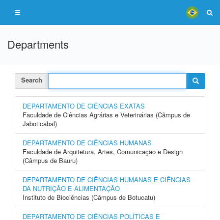
Departments
Search
DEPARTAMENTO DE CIÊNCIAS EXATAS
Faculdade de Ciências Agrárias e Veterinárias (Câmpus de
Jaboticabal)
DEPARTAMENTO DE CIÊNCIAS HUMANAS
Faculdade de Arquitetura, Artes, Comunicação e Design
(Câmpus de Bauru)
DEPARTAMENTO DE CIÊNCIAS HUMANAS E CIÊNCIAS
DA NUTRIÇÃO E ALIMENTAÇÃO
Instituto de Biociências (Câmpus de Botucatu)
DEPARTAMENTO DE CIÊNCIAS POLÍTICAS E