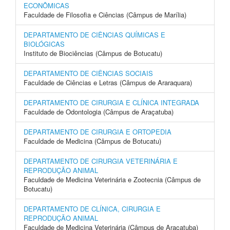
ECONÔMICAS
Faculdade de Filosofia e Ciências (Câmpus de Marília)
DEPARTAMENTO DE CIÊNCIAS QUÍMICAS E
BIOLÓGICAS
Instituto de Biociências (Câmpus de Botucatu)
DEPARTAMENTO DE CIÊNCIAS SOCIAIS
Faculdade de Ciências e Letras (Câmpus de Araraquara)
DEPARTAMENTO DE CIRURGIA E CLÍNICA INTEGRADA
Faculdade de Odontologia (Câmpus de Araçatuba)
DEPARTAMENTO DE CIRURGIA E ORTOPEDIA
Faculdade de Medicina (Câmpus de Botucatu)
DEPARTAMENTO DE CIRURGIA VETERINÁRIA E
REPRODUÇÃO ANIMAL
Faculdade de Medicina Veterinária e Zootecnia (Câmpus de
Botucatu)
DEPARTAMENTO DE CLÍNICA, CIRURGIA E
REPRODUÇÃO ANIMAL
Faculdade de Medicina Veterinária (Câmpus de Araçatuba)