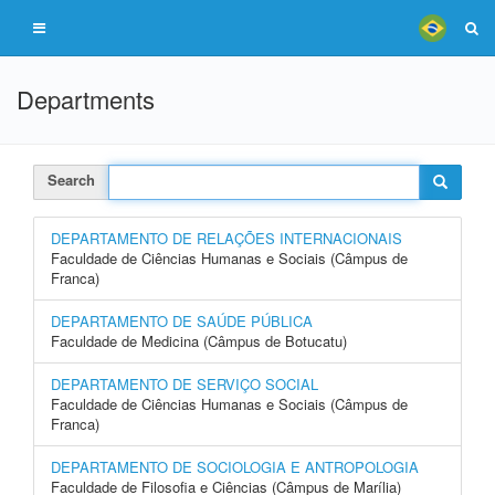
Departments
Search
DEPARTAMENTO DE RELAÇÕES INTERNACIONAIS
Faculdade de Ciências Humanas e Sociais (Câmpus de
Franca)
DEPARTAMENTO DE SAÚDE PÚBLICA
Faculdade de Medicina (Câmpus de Botucatu)
DEPARTAMENTO DE SERVIÇO SOCIAL
Faculdade de Ciências Humanas e Sociais (Câmpus de
Franca)
DEPARTAMENTO DE SOCIOLOGIA E ANTROPOLOGIA
Faculdade de Filosofia e Ciências (Câmpus de Marília)