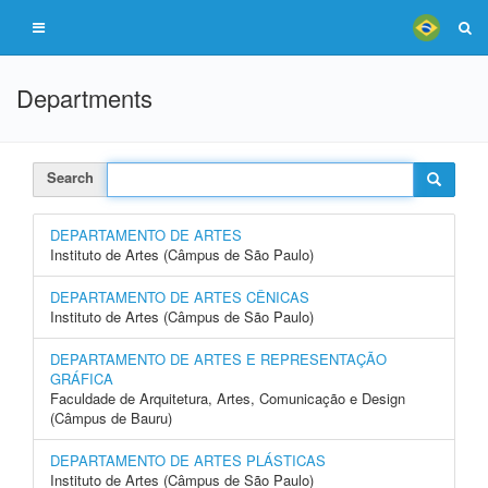
Departments
Search
DEPARTAMENTO DE ARTES
Instituto de Artes (Câmpus de São Paulo)
DEPARTAMENTO DE ARTES CÊNICAS
Instituto de Artes (Câmpus de São Paulo)
DEPARTAMENTO DE ARTES E REPRESENTAÇÃO
GRÁFICA
Faculdade de Arquitetura, Artes, Comunicação e Design
(Câmpus de Bauru)
DEPARTAMENTO DE ARTES PLÁSTICAS
Instituto de Artes (Câmpus de São Paulo)