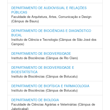
DEPARTAMENTO DE AUDIOVISUAL E RELAÇÕES
PÚBLICAS
Faculdade de Arquitetura, Artes, Comunicação e Design
(Câmpus de Bauru)
DEPARTAMENTO DE BIOCIÊNCIAS E DIAGNÓSTICO
BUCAL
Instituto de Ciência e Tecnologia (Câmpus de São José dos
Campos)
DEPARTAMENTO DE BIODIVERSIDADE
Instituto de Biociências (Câmpus de Rio Claro)
DEPARTAMENTO DE BIODIVERSIDADE E
BIOESTATÍSTICA
Instituto de Biociências (Câmpus de Botucatu)
DEPARTAMENTO DE BIOFÍSICA E FARMACOLOGIA
Instituto de Biociências (Câmpus de Botucatu)
DEPARTAMENTO DE BIOLOGIA
Faculdade de Ciências Agrárias e Veterinárias (Câmpus de
Jaboticabal)