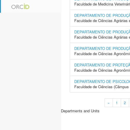
Faculdade de Medicina Veterinár
DEPARTAMENTO DE PRODUÇ
Faculdade de Ciências Agrárias 
DEPARTAMENTO DE PRODUÇ
Faculdade de Ciências Agrárias
DEPARTAMENTO DE PRODUÇ
Faculdade de Ciências Agronôm
DEPARTAMENTO DE PROTEÇ
Faculdade de Ciências Agronôm
DEPARTAMENTO DE PSICOLO
Faculdade de Ciências (Câmpus 
«
1
2
Departments and Units