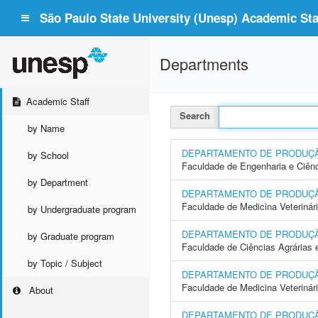
São Paulo State University (Unesp) Academic Staf
Departments
Academic Staff
Search
by Name
DEPARTAMENTO DE PRODUÇ
by School
Faculdade de Engenharia e Ciên
by Department
DEPARTAMENTO DE PRODUÇ
Faculdade de Medicina Veterinár
by Undergraduate program
DEPARTAMENTO DE PRODUÇ
by Graduate program
Faculdade de Ciências Agrárias
by Topic / Subject
DEPARTAMENTO DE PRODUÇÃO
Faculdade de Medicina Veterinár
About
DEPARTAMENTO DE PRODUÇÃ