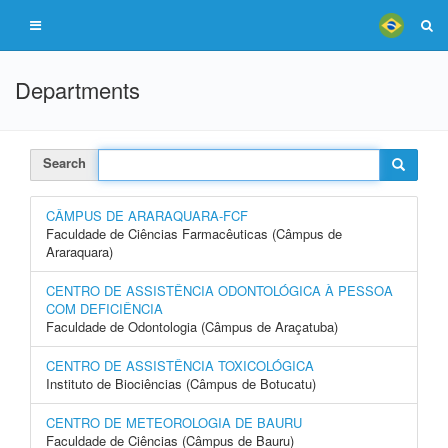
Departments
Search
CÂMPUS DE ARARAQUARA-FCF
Faculdade de Ciências Farmacêuticas (Câmpus de
Araraquara)
CENTRO DE ASSISTÊNCIA ODONTOLÓGICA À PESSOA
COM DEFICIÊNCIA
Faculdade de Odontologia (Câmpus de Araçatuba)
CENTRO DE ASSISTÊNCIA TOXICOLÓGICA
Instituto de Biociências (Câmpus de Botucatu)
CENTRO DE METEOROLOGIA DE BAURU
Faculdade de Ciências (Câmpus de Bauru)