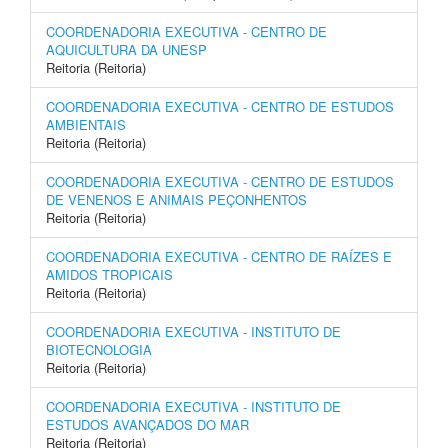
COORDENADORIA EXECUTIVA - CENTRO DE
AQUICULTURA DA UNESP
Reitoria (Reitoria)
COORDENADORIA EXECUTIVA - CENTRO DE ESTUDOS
AMBIENTAIS
Reitoria (Reitoria)
COORDENADORIA EXECUTIVA - CENTRO DE ESTUDOS
DE VENENOS E ANIMAIS PEÇONHENTOS
Reitoria (Reitoria)
COORDENADORIA EXECUTIVA - CENTRO DE RAÍZES E
AMIDOS TROPICAIS
Reitoria (Reitoria)
COORDENADORIA EXECUTIVA - INSTITUTO DE
BIOTECNOLOGIA
Reitoria (Reitoria)
COORDENADORIA EXECUTIVA - INSTITUTO DE
ESTUDOS AVANÇADOS DO MAR
Reitoria (Reitoria)