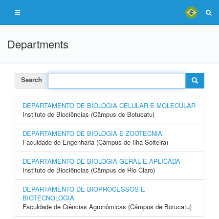
Departments
Search
DEPARTAMENTO DE BIOLOGIA CELULAR E MOLECULAR
Instituto de Biociências (Câmpus de Botucatu)
DEPARTAMENTO DE BIOLOGIA E ZOOTECNIA
Faculdade de Engenharia (Câmpus de Ilha Solteira)
DEPARTAMENTO DE BIOLOGIA GERAL E APLICADA
Instituto de Biociências (Câmpus de Rio Claro)
DEPARTAMENTO DE BIOPROCESSOS E
BIOTECNOLOGIA
Faculdade de Ciências Agronômicas (Câmpus de Botucatu)