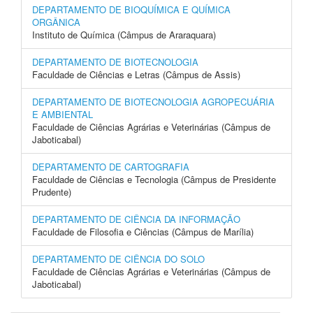
DEPARTAMENTO DE BIOQUÍMICA E QUÍMICA
ORGÂNICA
Instituto de Química (Câmpus de Araraquara)
DEPARTAMENTO DE BIOTECNOLOGIA
Faculdade de Ciências e Letras (Câmpus de Assis)
DEPARTAMENTO DE BIOTECNOLOGIA AGROPECUÁRIA
E AMBIENTAL
Faculdade de Ciências Agrárias e Veterinárias (Câmpus de
Jaboticabal)
DEPARTAMENTO DE CARTOGRAFIA
Faculdade de Ciências e Tecnologia (Câmpus de Presidente
Prudente)
DEPARTAMENTO DE CIÊNCIA DA INFORMAÇÃO
Faculdade de Filosofia e Ciências (Câmpus de Marília)
DEPARTAMENTO DE CIÊNCIA DO SOLO
Faculdade de Ciências Agrárias e Veterinárias (Câmpus de
Jaboticabal)