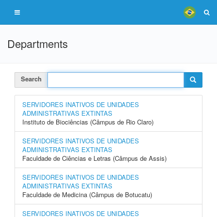
Departments
Search
SERVIDORES INATIVOS DE UNIDADES
ADMINISTRATIVAS EXTINTAS
Instituto de Biociências (Câmpus de Rio Claro)
SERVIDORES INATIVOS DE UNIDADES
ADMINISTRATIVAS EXTINTAS
Faculdade de Ciências e Letras (Câmpus de Assis)
SERVIDORES INATIVOS DE UNIDADES
ADMINISTRATIVAS EXTINTAS
Faculdade de Medicina (Câmpus de Botucatu)
SERVIDORES INATIVOS DE UNIDADES