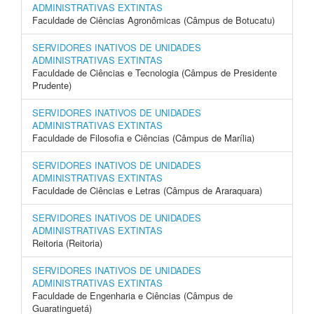
ADMINISTRATIVAS EXTINTAS
Faculdade de Ciências Agronômicas (Câmpus de Botucatu)
SERVIDORES INATIVOS DE UNIDADES
ADMINISTRATIVAS EXTINTAS
Faculdade de Ciências e Tecnologia (Câmpus de Presidente
Prudente)
SERVIDORES INATIVOS DE UNIDADES
ADMINISTRATIVAS EXTINTAS
Faculdade de Filosofia e Ciências (Câmpus de Marília)
SERVIDORES INATIVOS DE UNIDADES
ADMINISTRATIVAS EXTINTAS
Faculdade de Ciências e Letras (Câmpus de Araraquara)
SERVIDORES INATIVOS DE UNIDADES
ADMINISTRATIVAS EXTINTAS
Reitoria (Reitoria)
SERVIDORES INATIVOS DE UNIDADES
ADMINISTRATIVAS EXTINTAS
Faculdade de Engenharia e Ciências (Câmpus de
Guaratinguetá)