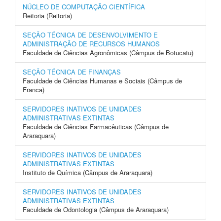
NÚCLEO DE COMPUTAÇÃO CIENTÍFICA
Reitoria (Reitoria)
SEÇÃO TÉCNICA DE DESENVOLVIMENTO E
ADMINISTRAÇÃO DE RECURSOS HUMANOS
Faculdade de Ciências Agronômicas (Câmpus de Botucatu)
SEÇÃO TÉCNICA DE FINANÇAS
Faculdade de Ciências Humanas e Sociais (Câmpus de
Franca)
SERVIDORES INATIVOS DE UNIDADES
ADMINISTRATIVAS EXTINTAS
Faculdade de Ciências Farmacêuticas (Câmpus de
Araraquara)
SERVIDORES INATIVOS DE UNIDADES
ADMINISTRATIVAS EXTINTAS
Instituto de Química (Câmpus de Araraquara)
SERVIDORES INATIVOS DE UNIDADES
ADMINISTRATIVAS EXTINTAS
Faculdade de Odontologia (Câmpus de Araraquara)