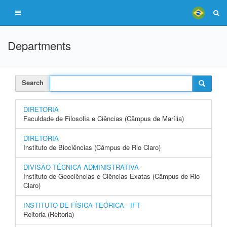
Departments
Search
DIRETORIA
Faculdade de Filosofia e Ciências (Câmpus de Marília)
DIRETORIA
Instituto de Biociências (Câmpus de Rio Claro)
DIVISÃO TÉCNICA ADMINISTRATIVA
Instituto de Geociências e Ciências Exatas (Câmpus de Rio
Claro)
INSTITUTO DE FÍSICA TEÓRICA - IFT
Reitoria (Reitoria)