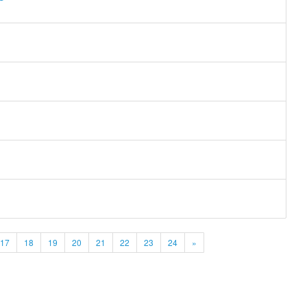
17
18
19
20
21
22
23
24
»