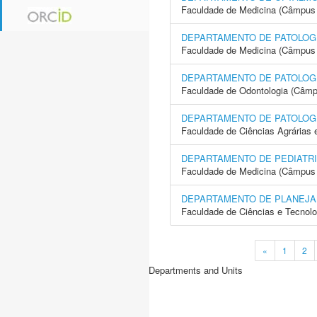
Faculdade de Medicina (Câmpus 
DEPARTAMENTO DE PATOLOG
Faculdade de Medicina (Câmpus 
DEPARTAMENTO DE PATOLOGI
Faculdade de Odontologia (Câmp
DEPARTAMENTO DE PATOLOG
Faculdade de Ciências Agrárias 
DEPARTAMENTO DE PEDIATR
Faculdade de Medicina (Câmpus 
DEPARTAMENTO DE PLANEJA
Faculdade de Ciências e Tecnol
«
1
2
Departments and Units