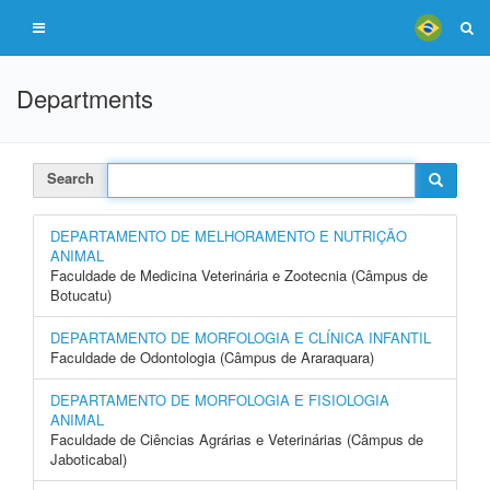
Departments
Search
DEPARTAMENTO DE MELHORAMENTO E NUTRIÇÃO
ANIMAL
Faculdade de Medicina Veterinária e Zootecnia (Câmpus de
Botucatu)
DEPARTAMENTO DE MORFOLOGIA E CLÍNICA INFANTIL
Faculdade de Odontologia (Câmpus de Araraquara)
DEPARTAMENTO DE MORFOLOGIA E FISIOLOGIA
ANIMAL
Faculdade de Ciências Agrárias e Veterinárias (Câmpus de
Jaboticabal)