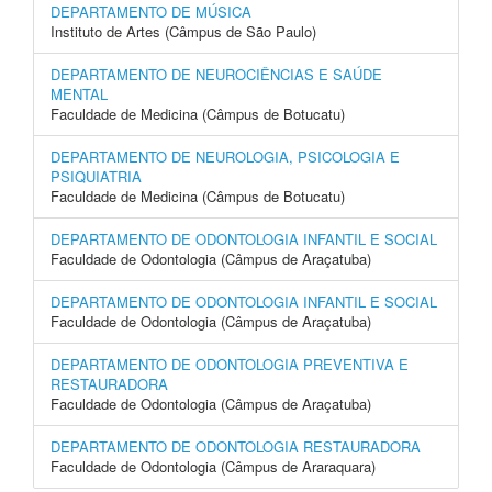
DEPARTAMENTO DE MÚSICA
Instituto de Artes (Câmpus de São Paulo)
DEPARTAMENTO DE NEUROCIÊNCIAS E SAÚDE
MENTAL
Faculdade de Medicina (Câmpus de Botucatu)
DEPARTAMENTO DE NEUROLOGIA, PSICOLOGIA E
PSIQUIATRIA
Faculdade de Medicina (Câmpus de Botucatu)
DEPARTAMENTO DE ODONTOLOGIA INFANTIL E SOCIAL
Faculdade de Odontologia (Câmpus de Araçatuba)
DEPARTAMENTO DE ODONTOLOGIA INFANTIL E SOCIAL
Faculdade de Odontologia (Câmpus de Araçatuba)
DEPARTAMENTO DE ODONTOLOGIA PREVENTIVA E
RESTAURADORA
Faculdade de Odontologia (Câmpus de Araçatuba)
DEPARTAMENTO DE ODONTOLOGIA RESTAURADORA
Faculdade de Odontologia (Câmpus de Araraquara)