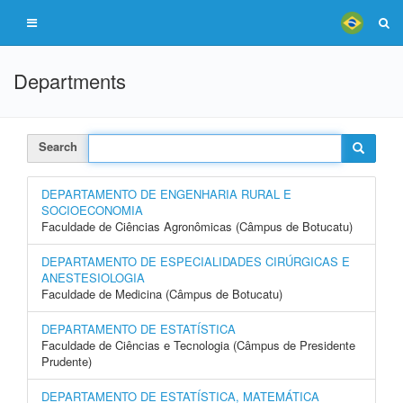
Departments
Search
DEPARTAMENTO DE ENGENHARIA RURAL E
SOCIOECONOMIA
Faculdade de Ciências Agronômicas (Câmpus de Botucatu)
DEPARTAMENTO DE ESPECIALIDADES CIRÚRGICAS E
ANESTESIOLOGIA
Faculdade de Medicina (Câmpus de Botucatu)
DEPARTAMENTO DE ESTATÍSTICA
Faculdade de Ciências e Tecnologia (Câmpus de Presidente
Prudente)
DEPARTAMENTO DE ESTATÍSTICA, MATEMÁTICA