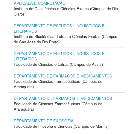
APLICADA E COMPUTAÇÃO
Instituto de Geociências e Ciências Exatas (Câmpus de Rio
Claro)
DEPARTAMENTO DE ESTUDOS LINGUÍSTICOS E
LITERÁRIOS
Instituto de Biociências, Letras e Ciências Exatas (Câmpus
de São José do Rio Preto)
DEPARTAMENTO DE ESTUDOS LINGUÍSTICOS E
LITERÁRIOS
Faculdade de Ciências e Letras (Câmpus de Assis)
DEPARTAMENTO DE FÁRMACOS E MEDICAMENTOS
Faculdade de Ciências Farmacêuticas (Câmpus de
Araraquara)
DEPARTAMENTO DE FÁRMACOS E MEDICAMENTOS
Faculdade de Ciências Farmacêuticas (Câmpus de
Araraquara)
DEPARTAMENTO DE FILOSOFIA
Faculdade de Filosofia e Ciências (Câmpus de Marília)