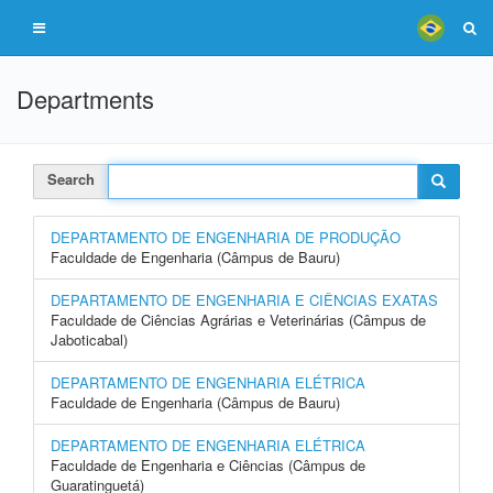
Departments
Search
DEPARTAMENTO DE ENGENHARIA DE PRODUÇÃO
Faculdade de Engenharia (Câmpus de Bauru)
DEPARTAMENTO DE ENGENHARIA E CIÊNCIAS EXATAS
Faculdade de Ciências Agrárias e Veterinárias (Câmpus de
Jaboticabal)
DEPARTAMENTO DE ENGENHARIA ELÉTRICA
Faculdade de Engenharia (Câmpus de Bauru)
DEPARTAMENTO DE ENGENHARIA ELÉTRICA
Faculdade de Engenharia e Ciências (Câmpus de
Guaratinguetá)