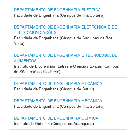
DEPARTAMENTO DE ENGENHARIA ELÉTRICA
Faculdade de Engenharia (Câmpus de Ilha Solteira)
DEPARTAMENTO DE ENGENHARIA ELETRÔNICA E DE
TELECOMUNICAÇÕES
Faculdade de Engenharia (Câmpus de São João da Boa
Vista)
DEPARTAMENTO DE ENGENHARIA E TECNOLOGIA DE
ALIMENTOS
Instituto de Biociências, Letras e Ciências Exatas (Câmpus
de São José do Rio Preto)
DEPARTAMENTO DE ENGENHARIA MECÂNICA
Faculdade de Engenharia (Câmpus de Bauru)
DEPARTAMENTO DE ENGENHARIA MECÂNICA
Faculdade de Engenharia (Câmpus de Ilha Solteira)
DEPARTAMENTO DE ENGENHARIA QUÍMICA
Instituto de Química (Câmpus de Araraquara)