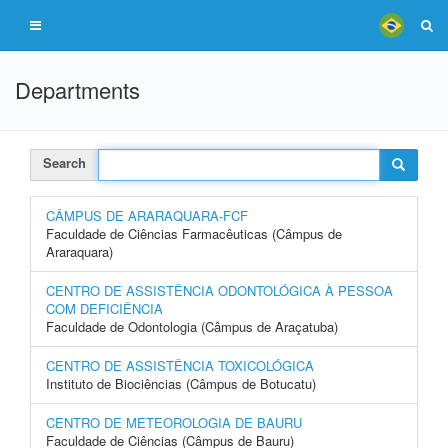
Departments
Search
CÂMPUS DE ARARAQUARA-FCF
Faculdade de Ciências Farmacêuticas (Câmpus de
Araraquara)
CENTRO DE ASSISTÊNCIA ODONTOLÓGICA À PESSOA
COM DEFICIÊNCIA
Faculdade de Odontologia (Câmpus de Araçatuba)
CENTRO DE ASSISTÊNCIA TOXICOLÓGICA
Instituto de Biociências (Câmpus de Botucatu)
CENTRO DE METEOROLOGIA DE BAURU
Faculdade de Ciências (Câmpus de Bauru)