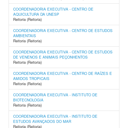
COORDENADORIA EXECUTIVA - CENTRO DE
AQUICULTURA DA UNESP
Reitoria (Reitoria)
COORDENADORIA EXECUTIVA - CENTRO DE ESTUDOS
AMBIENTAIS
Reitoria (Reitoria)
COORDENADORIA EXECUTIVA - CENTRO DE ESTUDOS
DE VENENOS E ANIMAIS PEÇONHENTOS
Reitoria (Reitoria)
COORDENADORIA EXECUTIVA - CENTRO DE RAÍZES E
AMIDOS TROPICAIS
Reitoria (Reitoria)
COORDENADORIA EXECUTIVA - INSTITUTO DE
BIOTECNOLOGIA
Reitoria (Reitoria)
COORDENADORIA EXECUTIVA - INSTITUTO DE
ESTUDOS AVANÇADOS DO MAR
Reitoria (Reitoria)