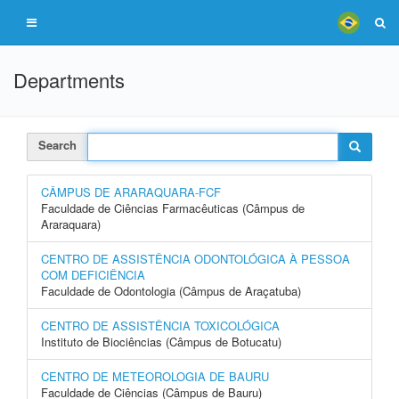
Departments
Search
CÂMPUS DE ARARAQUARA-FCF
Faculdade de Ciências Farmacêuticas (Câmpus de
Araraquara)
CENTRO DE ASSISTÊNCIA ODONTOLÓGICA À PESSOA
COM DEFICIÊNCIA
Faculdade de Odontologia (Câmpus de Araçatuba)
CENTRO DE ASSISTÊNCIA TOXICOLÓGICA
Instituto de Biociências (Câmpus de Botucatu)
CENTRO DE METEOROLOGIA DE BAURU
Faculdade de Ciências (Câmpus de Bauru)