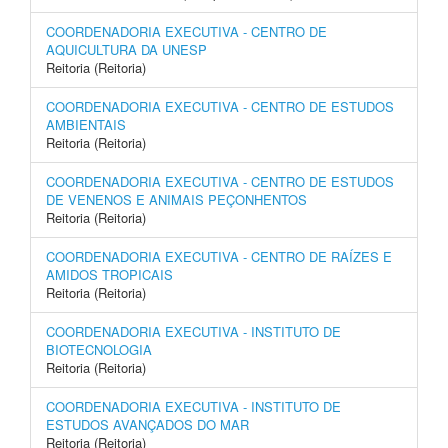
COORDENADORIA EXECUTIVA - CENTRO DE
AQUICULTURA DA UNESP
Reitoria (Reitoria)
COORDENADORIA EXECUTIVA - CENTRO DE ESTUDOS
AMBIENTAIS
Reitoria (Reitoria)
COORDENADORIA EXECUTIVA - CENTRO DE ESTUDOS
DE VENENOS E ANIMAIS PEÇONHENTOS
Reitoria (Reitoria)
COORDENADORIA EXECUTIVA - CENTRO DE RAÍZES E
AMIDOS TROPICAIS
Reitoria (Reitoria)
COORDENADORIA EXECUTIVA - INSTITUTO DE
BIOTECNOLOGIA
Reitoria (Reitoria)
COORDENADORIA EXECUTIVA - INSTITUTO DE
ESTUDOS AVANÇADOS DO MAR
Reitoria (Reitoria)