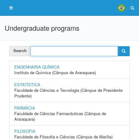
Undergraduate programs
Search
ENGENHARIA QUÍMICA
Instituto de Química (Câmpus de Araraquara)
ESTATÍSTICA
Faculdade de Ciências e Tecnologia (Câmpus de Presidente
Prudente)
FARMÁCIA
Faculdade de Ciências Farmacêuticas (Câmpus de
Araraquara)
FILOSOFIA
Faculdade de Filosofia e Ciências (Câmpus de Marília)