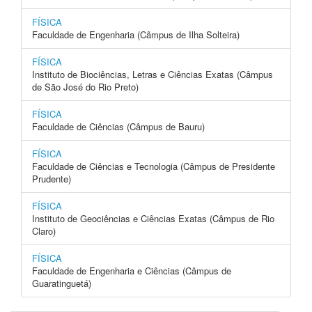
FÍSICA
Faculdade de Engenharia (Câmpus de Ilha Solteira)
FÍSICA
Instituto de Biociências, Letras e Ciências Exatas (Câmpus
de São José do Rio Preto)
FÍSICA
Faculdade de Ciências (Câmpus de Bauru)
FÍSICA
Faculdade de Ciências e Tecnologia (Câmpus de Presidente
Prudente)
FÍSICA
Instituto de Geociências e Ciências Exatas (Câmpus de Rio
Claro)
FÍSICA
Faculdade de Engenharia e Ciências (Câmpus de
Guaratinguetá)