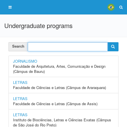
Undergraduate programs
Search
JORNALISMO
Faculdade de Arquitetura, Artes, Comunicação e Design
(Câmpus de Bauru)
LETRAS
Faculdade de Ciências e Letras (Câmpus de Araraquara)
LETRAS
Faculdade de Ciências e Letras (Câmpus de Assis)
LETRAS
Instituto de Biociências, Letras e Ciências Exatas (Câmpus
de São José do Rio Preto)