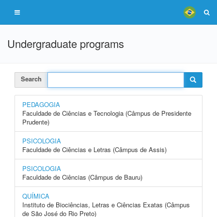
Undergraduate programs
Search
PEDAGOGIA
Faculdade de Ciências e Tecnologia (Câmpus de Presidente
Prudente)
PSICOLOGIA
Faculdade de Ciências e Letras (Câmpus de Assis)
PSICOLOGIA
Faculdade de Ciências (Câmpus de Bauru)
QUÍMICA
Instituto de Biociências, Letras e Ciências Exatas (Câmpus
de São José do Rio Preto)