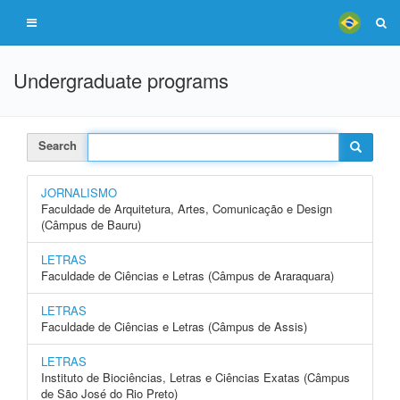
Undergraduate programs
Search
JORNALISMO
Faculdade de Arquitetura, Artes, Comunicação e Design
(Câmpus de Bauru)
LETRAS
Faculdade de Ciências e Letras (Câmpus de Araraquara)
LETRAS
Faculdade de Ciências e Letras (Câmpus de Assis)
LETRAS
Instituto de Biociências, Letras e Ciências Exatas (Câmpus
de São José do Rio Preto)