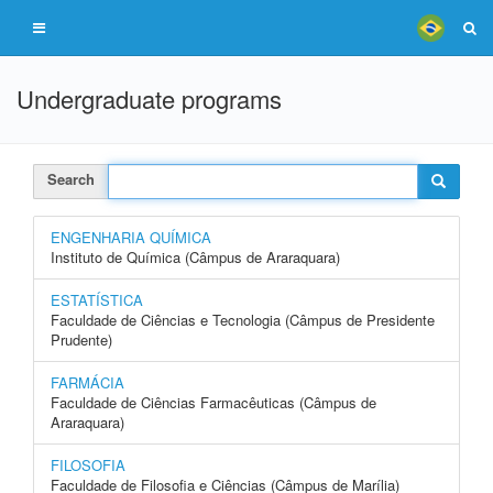
Undergraduate programs
Search
ENGENHARIA QUÍMICA
Instituto de Química (Câmpus de Araraquara)
ESTATÍSTICA
Faculdade de Ciências e Tecnologia (Câmpus de Presidente
Prudente)
FARMÁCIA
Faculdade de Ciências Farmacêuticas (Câmpus de
Araraquara)
FILOSOFIA
Faculdade de Filosofia e Ciências (Câmpus de Marília)