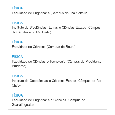
FÍSICA
Faculdade de Engenharia (Câmpus de Ilha Solteira)
FÍSICA
Instituto de Biociências, Letras e Ciências Exatas (Câmpus
de São José do Rio Preto)
FÍSICA
Faculdade de Ciências (Câmpus de Bauru)
FÍSICA
Faculdade de Ciências e Tecnologia (Câmpus de Presidente
Prudente)
FÍSICA
Instituto de Geociências e Ciências Exatas (Câmpus de Rio
Claro)
FÍSICA
Faculdade de Engenharia e Ciências (Câmpus de
Guaratinguetá)