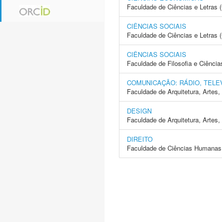
Faculdade de Ciências e Letras 
CIÊNCIAS SOCIAIS
Faculdade de Ciências e Letras 
CIÊNCIAS SOCIAIS
Faculdade de Filosofia e Ciência
COMUNICAÇÃO: RÁDIO, TELE
Faculdade de Arquitetura, Arte
DESIGN
Faculdade de Arquitetura, Arte
DIREITO
Faculdade de Ciências Humanas 