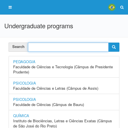
Undergraduate programs
Search
PEDAGOGIA
Faculdade de Ciências e Tecnologia (Câmpus de Presidente
Prudente)
PSICOLOGIA
Faculdade de Ciências e Letras (Câmpus de Assis)
PSICOLOGIA
Faculdade de Ciências (Câmpus de Bauru)
QUÍMICA
Instituto de Biociências, Letras e Ciências Exatas (Câmpus
de São José do Rio Preto)