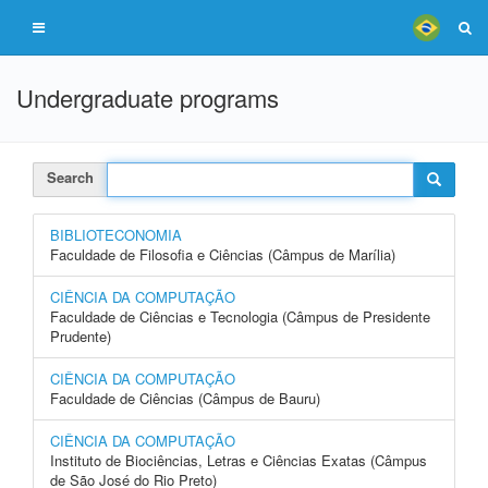
Undergraduate programs
Search
BIBLIOTECONOMIA
Faculdade de Filosofia e Ciências (Câmpus de Marília)
CIÊNCIA DA COMPUTAÇÃO
Faculdade de Ciências e Tecnologia (Câmpus de Presidente
Prudente)
CIÊNCIA DA COMPUTAÇÃO
Faculdade de Ciências (Câmpus de Bauru)
CIÊNCIA DA COMPUTAÇÃO
Instituto de Biociências, Letras e Ciências Exatas (Câmpus
de São José do Rio Preto)