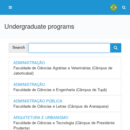
Undergraduate programs
Search
ADMINISTRAÇÃO
Faculdade de Ciências Agrárias e Veterinárias (Câmpus de
Jaboticabal)
ADMINISTRAÇÃO
Faculdade de Ciências e Engenharia (Câmpus de Tupã)
ADMINISTRAÇÃO PÚBLICA
Faculdade de Ciências e Letras (Câmpus de Araraquara)
ARQUITETURA E URBANISMO
Faculdade de Ciências e Tecnologia (Câmpus de Presidente
Prudente)