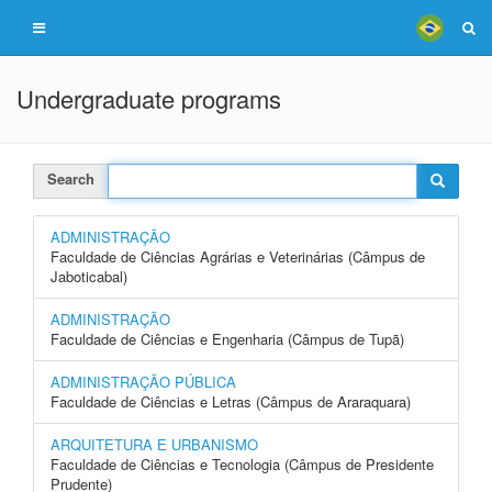
Undergraduate programs
Search
ADMINISTRAÇÃO
Faculdade de Ciências Agrárias e Veterinárias (Câmpus de
Jaboticabal)
ADMINISTRAÇÃO
Faculdade de Ciências e Engenharia (Câmpus de Tupã)
ADMINISTRAÇÃO PÚBLICA
Faculdade de Ciências e Letras (Câmpus de Araraquara)
ARQUITETURA E URBANISMO
Faculdade de Ciências e Tecnologia (Câmpus de Presidente
Prudente)