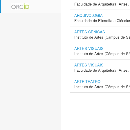
Faculdade de Arquitetura, Arte
ARQUIVOLOGIA
Faculdade de Filosofia e Ciência
ARTES CÊNICAS
Instituto de Artes (Câmpus de S
ARTES VISUAIS
Instituto de Artes (Câmpus de S
ARTES VISUAIS
Faculdade de Arquitetura, Arte
ARTE-TEATRO
Instituto de Artes (Câmpus de S