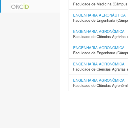
Faculdade de Medicina (Câmpus 
ENGENHARIA AERONÁUTICA
Faculdade de Engenharia (Câmpu
ENGENHARIA AGRONÔMICA
Faculdade de Ciências Agrárias 
ENGENHARIA AGRONÔMICA
Faculdade de Engenharia (Câmpus
ENGENHARIA AGRONÔMICA
Faculdade de Ciências Agrárias 
ENGENHARIA AGRONÔMICA
Faculdade de Ciências Agronôm