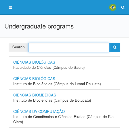
Undergraduate programs
Search
CIÊNCIAS BIOLÓGICAS
Faculdade de Ciências (Câmpus de Bauru)
CIÊNCIAS BIOLÓGICAS
Instituto de Biociências (Câmpus do Litoral Paulista)
CIÊNCIAS BIOMÉDICAS
Instituto de Biociências (Câmpus de Botucatu)
CIÊNCIAS DA COMPUTAÇÃO
Instituto de Geociências e Ciências Exatas (Câmpus de Rio
Claro)