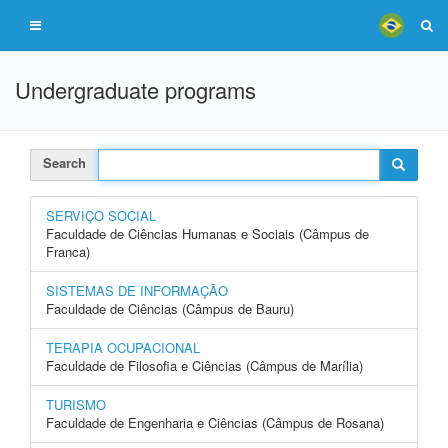
Undergraduate programs
Search
SERVIÇO SOCIAL
Faculdade de Ciências Humanas e Sociais (Câmpus de
Franca)
SISTEMAS DE INFORMAÇÃO
Faculdade de Ciências (Câmpus de Bauru)
TERAPIA OCUPACIONAL
Faculdade de Filosofia e Ciências (Câmpus de Marília)
TURISMO
Faculdade de Engenharia e Ciências (Câmpus de Rosana)