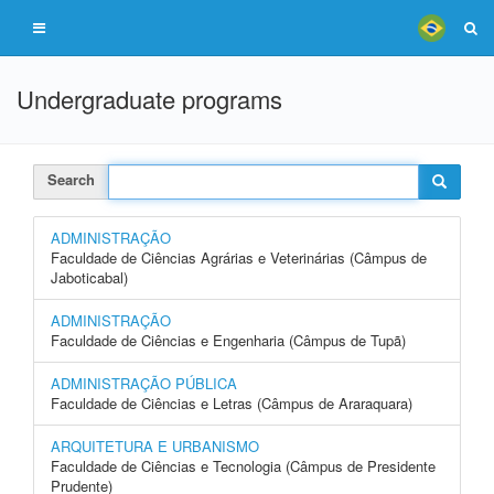
Undergraduate programs
Search
ADMINISTRAÇÃO
Faculdade de Ciências Agrárias e Veterinárias (Câmpus de
Jaboticabal)
ADMINISTRAÇÃO
Faculdade de Ciências e Engenharia (Câmpus de Tupã)
ADMINISTRAÇÃO PÚBLICA
Faculdade de Ciências e Letras (Câmpus de Araraquara)
ARQUITETURA E URBANISMO
Faculdade de Ciências e Tecnologia (Câmpus de Presidente
Prudente)