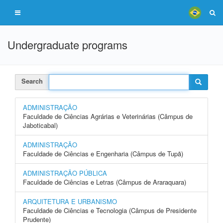
Undergraduate programs
Search
ADMINISTRAÇÃO
Faculdade de Ciências Agrárias e Veterinárias (Câmpus de
Jaboticabal)
ADMINISTRAÇÃO
Faculdade de Ciências e Engenharia (Câmpus de Tupã)
ADMINISTRAÇÃO PÚBLICA
Faculdade de Ciências e Letras (Câmpus de Araraquara)
ARQUITETURA E URBANISMO
Faculdade de Ciências e Tecnologia (Câmpus de Presidente
Prudente)