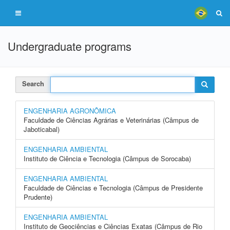
Undergraduate programs
Search
ENGENHARIA AGRONÔMICA
Faculdade de Ciências Agrárias e Veterinárias (Câmpus de
Jaboticabal)
ENGENHARIA AMBIENTAL
Instituto de Ciência e Tecnologia (Câmpus de Sorocaba)
ENGENHARIA AMBIENTAL
Faculdade de Ciências e Tecnologia (Câmpus de Presidente
Prudente)
ENGENHARIA AMBIENTAL
Instituto de Geociências e Ciências Exatas (Câmpus de Rio