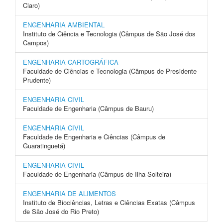
Claro)
ENGENHARIA AMBIENTAL
Instituto de Ciência e Tecnologia (Câmpus de São José dos
Campos)
ENGENHARIA CARTOGRÁFICA
Faculdade de Ciências e Tecnologia (Câmpus de Presidente
Prudente)
ENGENHARIA CIVIL
Faculdade de Engenharia (Câmpus de Bauru)
ENGENHARIA CIVIL
Faculdade de Engenharia e Ciências (Câmpus de
Guaratinguetá)
ENGENHARIA CIVIL
Faculdade de Engenharia (Câmpus de Ilha Solteira)
ENGENHARIA DE ALIMENTOS
Instituto de Biociências, Letras e Ciências Exatas (Câmpus
de São José do Rio Preto)