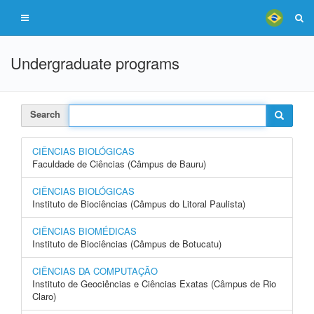
Undergraduate programs
Search
CIÊNCIAS BIOLÓGICAS
Faculdade de Ciências (Câmpus de Bauru)
CIÊNCIAS BIOLÓGICAS
Instituto de Biociências (Câmpus do Litoral Paulista)
CIÊNCIAS BIOMÉDICAS
Instituto de Biociências (Câmpus de Botucatu)
CIÊNCIAS DA COMPUTAÇÃO
Instituto de Geociências e Ciências Exatas (Câmpus de Rio
Claro)