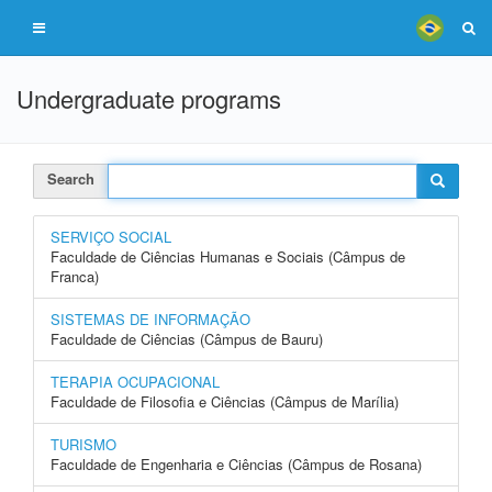
Undergraduate programs
Search
SERVIÇO SOCIAL
Faculdade de Ciências Humanas e Sociais (Câmpus de
Franca)
SISTEMAS DE INFORMAÇÃO
Faculdade de Ciências (Câmpus de Bauru)
TERAPIA OCUPACIONAL
Faculdade de Filosofia e Ciências (Câmpus de Marília)
TURISMO
Faculdade de Engenharia e Ciências (Câmpus de Rosana)