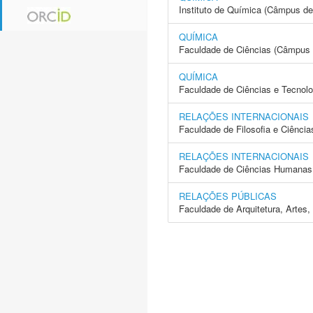
Instituto de Química (Câmpus de
QUÍMICA
Faculdade de Ciências (Câmpus 
QUÍMICA
Faculdade de Ciências e Tecnol
RELAÇÕES INTERNACIONAIS
Faculdade de Filosofia e Ciência
RELAÇÕES INTERNACIONAIS
Faculdade de Ciências Humanas 
RELAÇÕES PÚBLICAS
Faculdade de Arquitetura, Arte